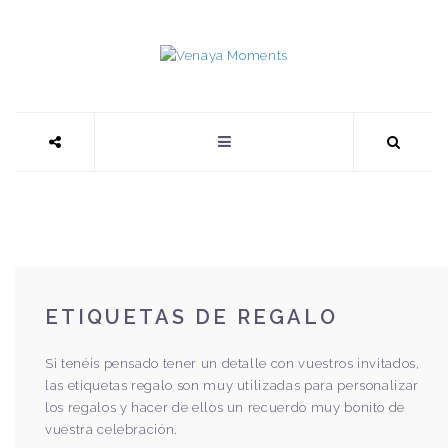
ETIQUETAS DE REGALO
Si tenéis pensado tener un detalle con vuestros invitados,
las etiquetas regalo son muy utilizadas para personalizar
los regalos y hacer de ellos un recuerdo muy bonito de
vuestra celebración.