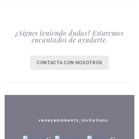
¿Sigues teniendo dudas? Estaremos
encantados de ayudarte.
CONTACTA CON NOSOTROS
venayamoments_invitations