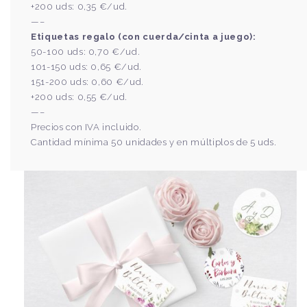
+200 uds: 0,35 €/ud.
—–
Etiquetas regalo (con cuerda/cinta a juego):
50-100 uds: 0,70 €/ud.
101-150 uds: 0,65 €/ud.
151-200 uds: 0,60 €/ud.
+200 uds: 0,55 €/ud.
—–
Precios con IVA incluido.
Cantidad mínima 50 unidades y en múltiplos de 5 uds.