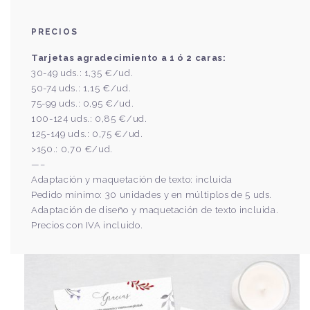
PRECIOS
Tarjetas agradecimiento a 1 ó 2 caras:
30-49 uds.: 1,35 €/ud.
50-74 uds.: 1,15 €/ud.
75-99 uds.: 0,95 €/ud.
100-124 uds.: 0,85 €/ud.
125-149 uds.: 0,75 €/ud.
>150.: 0,70 €/ud.
—–
Adaptación y maquetación de texto: incluida
Pedido mínimo: 30 unidades y en múltiplos de 5 uds.
Adaptación de diseño y maquetación de texto incluida.
Precios con IVA incluido.