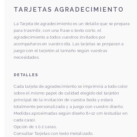
TARJETAS AGRADECIMIENTO
La Tarjeta de agradecimiento es un detalle que se prepara
para trasmitir, con una frase o texto corto, el
agradecimiento a todos vuestros invitados por
acompañaros en vuestro día. Las tarjetas se preparan a
juego con el tarjetón al tamaño según vuestras
necesidades.
DETALLES
Cada tarjeta de agradecimiento se imprimirá a todo color
sobre el mismo papel de calidad elegido del tarjetón
principal de la invitación de vuestra boda y estará
totalmente personalizada y a juego con vuestro diseño.
Medidas aproximadas según diseño 8×12 cm (estudiar en
cada caso).
Opción de 1 ó 2 caras.
Consultar Tarjetas con texto metalizado.