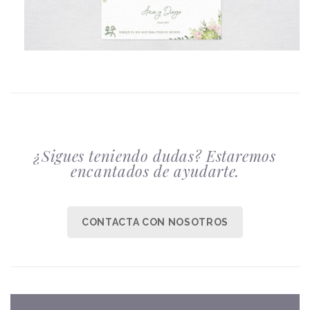
¿Sigues teniendo dudas? Estaremos
encantados de ayudarte.
CONTACTA CON NOSOTROS