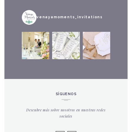
venayamoments_invitations
SÍGUENOS
Descubre más sobre nosotros en nuestras redes
sociales