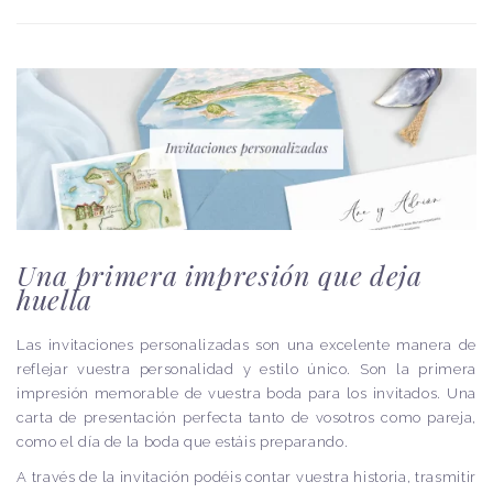
Una primera impresión que deja
huella
Las invitaciones personalizadas son una excelente manera de
reflejar vuestra personalidad y estilo único. Son la primera
impresión memorable de vuestra boda para los invitados. Una
carta de presentación perfecta tanto de vosotros como pareja,
como el día de la boda que estáis preparando.
A través de la invitación podéis contar vuestra historia, trasmitir