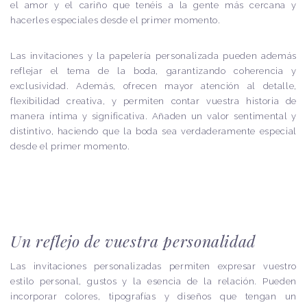
el amor y el cariño que tenéis a la gente más cercana y
hacerles especiales desde el primer momento.
Las invitaciones y la papelería personalizada pueden además
reflejar el tema de la boda, garantizando coherencia y
exclusividad. Además, ofrecen mayor atención al detalle,
flexibilidad creativa, y permiten contar vuestra historia de
manera íntima y significativa. Añaden un valor sentimental y
distintivo, haciendo que la boda sea verdaderamente especial
desde el primer momento.
Un reflejo de vuestra personalidad
Las invitaciones personalizadas permiten expresar vuestro
estilo personal, gustos y la esencia de la relación. Pueden
incorporar colores, tipografías y diseños que tengan un