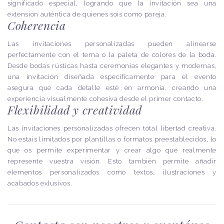
significado especial, logrando que la invitación sea una
extensión auténtica de quienes sois como pareja.
Coherencia
Las invitaciones personalizadas pueden alinearse
perfectamente con el tema o la paleta de colores de la boda.
Desde bodas rústicas hasta ceremonias elegantes y modernas,
una invitación diseñada específicamente para el evento
asegura que cada detalle esté en armonía, creando una
experiencia visualmente cohesiva desde el primer contacto.
Flexibilidad y creatividad
Las invitaciones personalizadas ofrecen total libertad creativa.
No estais limitados por plantillas o formatos preestablecidos, lo
que os permite experimentar y crear algo que realmente
represente vuestra visión. Esto también permite añadir
elementos personalizados como textos, ilustraciones y
acabados exlusivos.