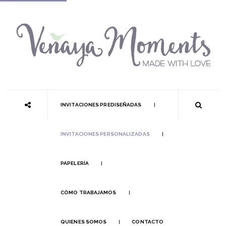
INVITACIONES PREDISEÑADAS
INVITACIONES PERSONALIZADAS
PAPELERÍA
CÓMO TRABAJAMOS
QUIENES SOMOS
CONTACTO