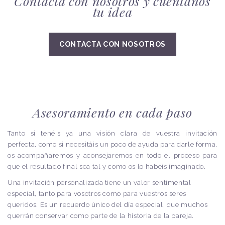
Contacta con nosotros y cuentános
tu idea
CONTACTA CON NOSOTROS
Asesoramiento en cada paso
Tanto si tenéis ya una visión clara de vuestra invitación
perfecta, como si necesitáis un poco de ayuda para darle forma,
os acompañaremos y aconsejaremos en todo el proceso para
que el resultado final sea tal y como os lo habéis imaginado.
Una invitación personalizada tiene un valor sentimental
especial, tanto para vosotros como para vuestros seres
queridos. Es un recuerdo único del día especial, que muchos
querrán conservar como parte de la historia de la pareja.