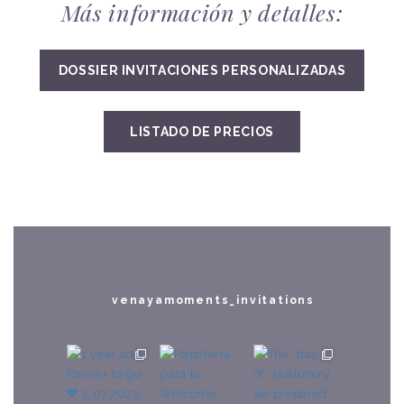
Más información y detalles:
DOSSIER INVITACIONES PERSONALIZADAS
LISTADO DE PRECIOS
venayamoments_invitations