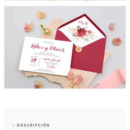
DESCRIPCIÓN