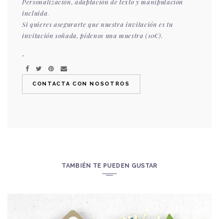
Personalización, adaptación de texto y manipulación
incluida
.
Si quieres asegurarte que nuestra invitación es tu
invitación soñada, pídenos una muestra (10€).
”
CONTACTA CON NOSOTROS
TAMBIÉN TE PUEDEN GUSTAR