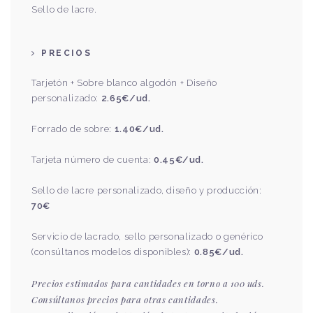
Sello de lacre.
PRECIOS
Tarjetón + Sobre blanco algodón + Diseño
personalizado:
2.65€/ud.
Forrado de sobre:
1.40€/ud.
Tarjeta número de cuenta:
0.45€/ud.
Sello de lacre personalizado, diseño y producción:
70€
Servicio de lacrado, sello personalizado o genérico
(consúltanos modelos disponibles):
0.85€/ud.
Precios estimados para cantidades en torno a 100 uds.
Consúltanos
precios para otras cantidades.