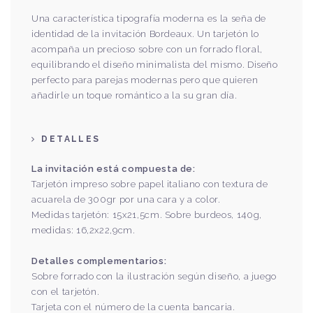
Una característica tipografía moderna es la seña de
identidad de la invitación Bordeaux. Un tarjetón lo
acompaña un precioso sobre con un forrado floral,
equilibrando el diseño minimalista del mismo. Diseño
perfecto para parejas modernas pero que quieren
añadirle un toque romántico a la su gran día.
DETALLES
La invitación está compuesta de:
​​​​​Tarjetón impreso sobre papel italiano con textura de
acuarela de 300gr por una cara y a color.
Medidas tarjetón: 15x21,5cm. Sobre burdeos, 140g,
medidas: 16,2x22,9cm.
Detalles complementarios:
Sobre forrado con la ilustración según diseño, a juego
con el tarjetón.
Tarjeta con el número de la cuenta bancaria.