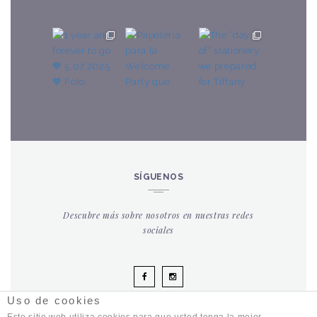
SÍGUENOS
Descubre más sobre nosotros en nuestras redes
sociales
Uso de cookies