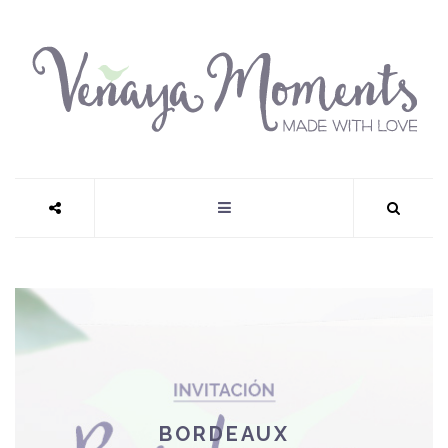
BORDEAUX