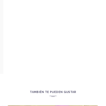
TAMBIÉN TE PUEDEN GUSTAR