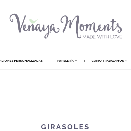
TACIONES PERSONALIZADAS
PAPELERÍA
CÓMO TRABAJAMOS
GIRASOLES