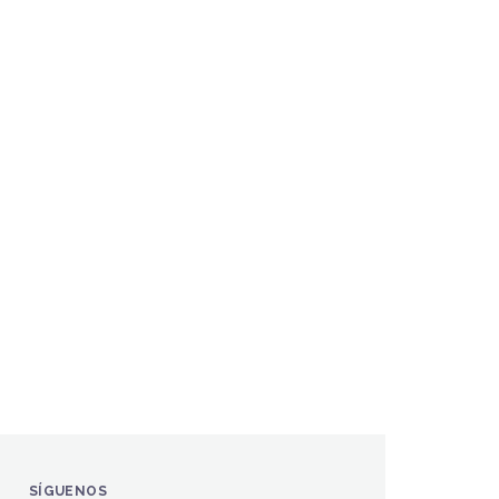
SÍGUENOS