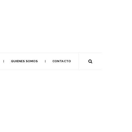
QUIENES SOMOS
CONTACTO