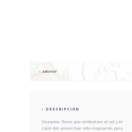
‹ Anterior
DESCRIPCIÓN
Girasoles, flores que simbolizan el sol y el
calor del verano han sido inspiración para