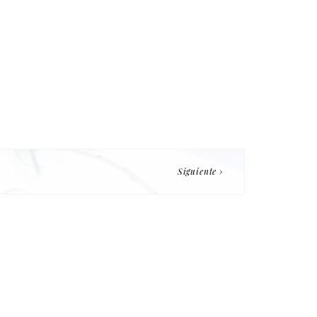
Siguiente ›