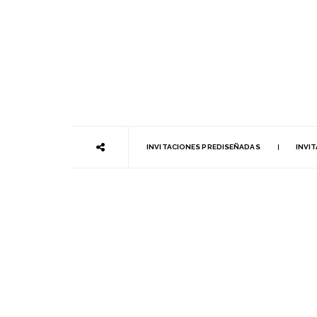
INVITACIONES PREDISEÑADAS
INVI